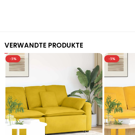
VERWANDTE PRODUKTE
-5%
-5%