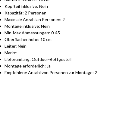
Kopfteil inklusive: Nein
Kapazität: 2 Personen
Maximale Anzahl an Personen: 2
Montage inklusive: Nein
Min-Max Abmessungen: 0-45
Oberflächenhöhe: 10 cm
Leiter: Nein
Marke:
Lieferumfang: Outdoor-Bettgestell
Montage erforderlich: Ja
Empfohlene Anzahl von Personen zur Montage: 2
S