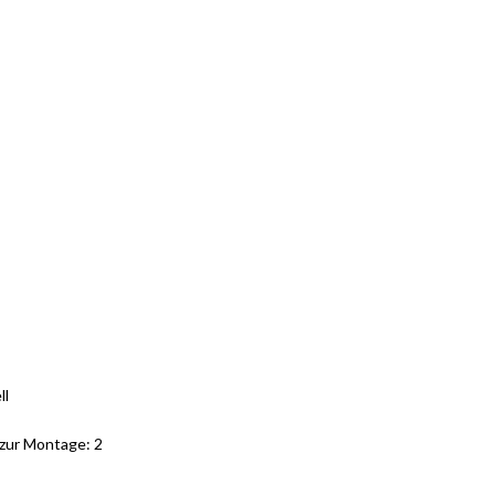
ll
zur Montage: 2