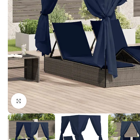
Click to enlarge