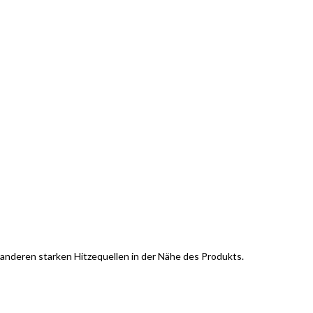
 anderen starken Hitzequellen in der Nähe des Produkts.