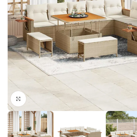
Click to enlarge