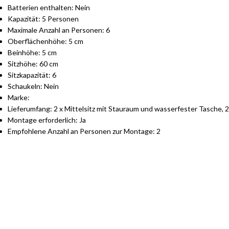
Batterien enthalten: Nein
Kapazität: 5 Personen
Maximale Anzahl an Personen: 6
Oberflächenhöhe: 5 cm
Beinhöhe: 5 cm
Sitzhöhe: 60 cm
Sitzkapazität: 6
Schaukeln: Nein
Marke:
Lieferumfang: 2 x Mittelsitz mit Stauraum und wasserfester Tasche, 
Montage erforderlich: Ja
Empfohlene Anzahl an Personen zur Montage: 2
S