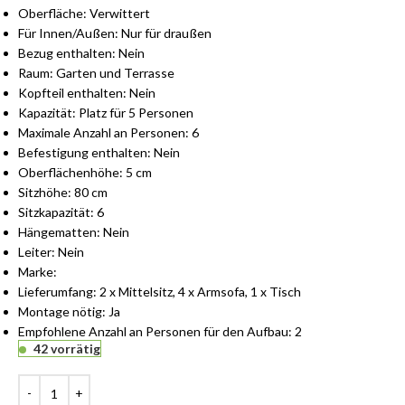
Oberfläche: Verwittert
Für Innen/Außen: Nur für draußen
Bezug enthalten: Nein
Raum: Garten und Terrasse
Kopfteil enthalten: Nein
Kapazität: Platz für 5 Personen
Maximale Anzahl an Personen: 6
Befestigung enthalten: Nein
Oberflächenhöhe: 5 cm
Sitzhöhe: 80 cm
Sitzkapazität: 6
Hängematten: Nein
Leiter: Nein
Marke:
Lieferumfang: 2 x Mittelsitz, 4 x Armsofa, 1 x Tisch
Montage nötig: Ja
Empfohlene Anzahl an Personen für den Aufbau: 2
42 vorrätig