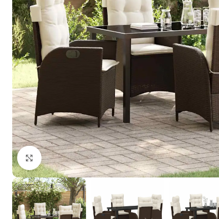
Click to enlarge