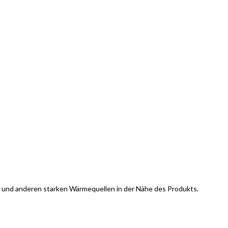
er und anderen starken Wärmequellen in der Nähe des Produkts.