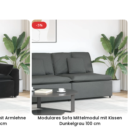
-5%
it Armlehne
Modulares Sofa Mittelmodul mit Kissen
 cm
Dunkelgrau 100 cm