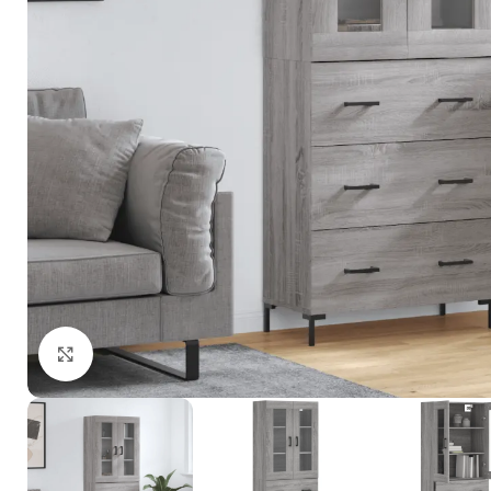
Click to enlarge