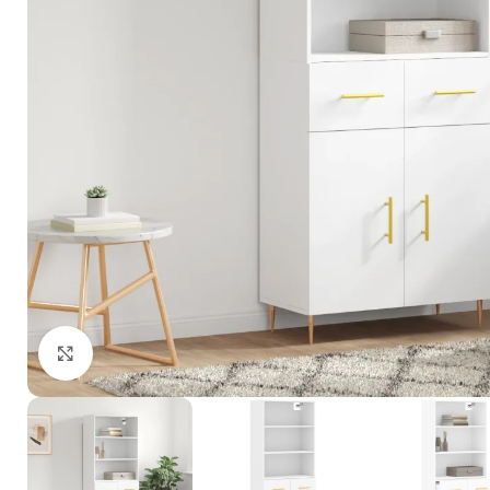
Click to enlarge