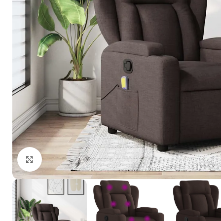
Click to enlarge