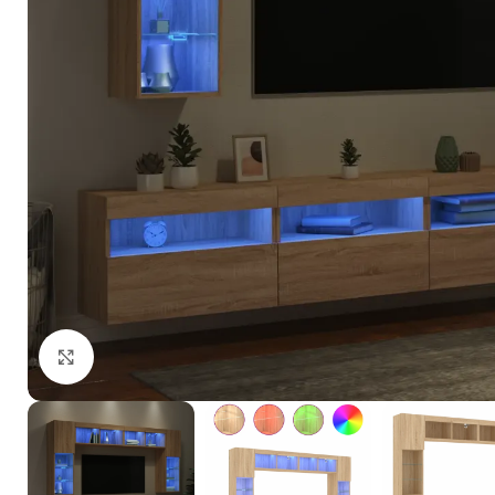
Click to enlarge